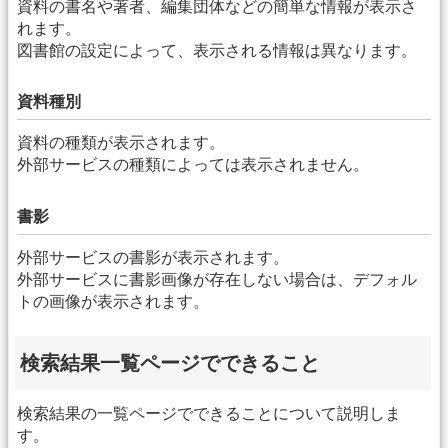
資料の書名や著者、編集団体などの簡単な情報が表示さ
れます。
図書館の設定によって、表示される情報は異なります。
資料種別
資料の種類が表示されます。
外部サービスの種類によっては表示されません。
書影
外部サービスの書影が表示されます。
外部サービスに書影画像が存在しない場合は、デフォル
トの画像が表示されます。
検索結果一覧ページでできること
検索結果の一覧ページでできることについて説明しま
す。