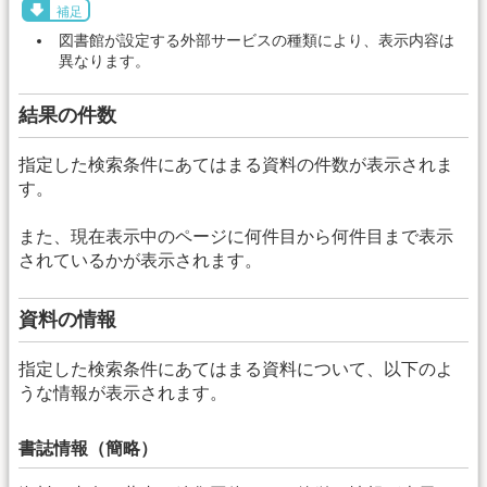
補足
図書館が設定する外部サービスの種類により、表示内容は
異なります。
結果の件数
指定した検索条件にあてはまる資料の件数が表示されま
す。
また、現在表示中のページに何件目から何件目まで表示
されているかが表示されます。
資料の情報
指定した検索条件にあてはまる資料について、以下のよ
うな情報が表示されます。
書誌情報（簡略）