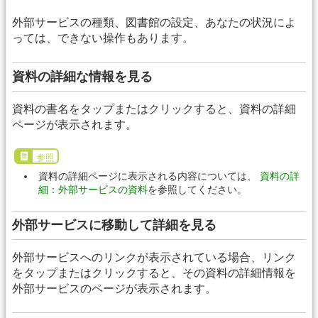
外部サービスの種類、図書館の設定、あなたの状況によ
っては、できない操作もあります。
資料の詳細な情報を見る
資料の書名をタップまたはクリックすると、資料の詳細
ページが表示されます。
参照
資料の詳細ページに表示される内容については、
資料の詳
細：外部サービスの資料
を参照してください。
外部サービスに移動して詳細を見る
外部サービスへのリンクが表示されている場合、リンク
をタップまたはクリックすると、その資料の詳細情報を
外部サービスのページが表示されます。