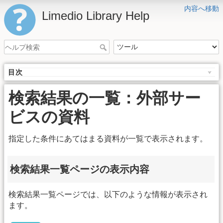
内容へ移動
Limedio Library Help
目次
検索結果の一覧：外部サー
ビスの資料
指定した条件にあてはまる資料が一覧で表示されます。
検索結果一覧ページの表示内容
検索結果一覧ページでは、以下のような情報が表示され
ます。