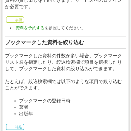
資料の貸し出しを予約できます。サービスへのログイン
が必要です。
参照
資料を予約する
を参照してください。
ブックマークした資料を絞り込む
ブックマークした資料の件数が多い場合、ブックマーク
リスト名を指定したり、絞込検索欄で項目を選択したり
して、ブックマークした資料の絞り込みができます。
たとえば、絞込検索欄では以下のような項目で絞り込む
ことができます。
ブックマークの登録日時
著者
出版年
補足