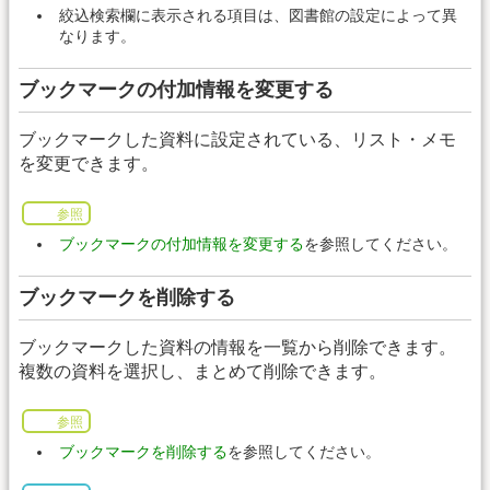
絞込検索欄に表示される項目は、図書館の設定によって異
なります。
ブックマークの付加情報を変更する
ブックマークした資料に設定されている、リスト・メモ
を変更できます。
参照
ブックマークの付加情報を変更する
を参照してください。
ブックマークを削除する
ブックマークした資料の情報を一覧から削除できます。
複数の資料を選択し、まとめて削除できます。
参照
ブックマークを削除する
を参照してください。