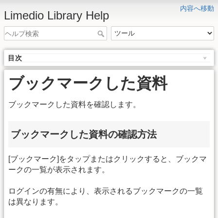
内容へ移動
Limedio Library Help
目次
ブックマークした資料
ブックマークした資料を確認します。
ブックマークした資料の確認方法
[ブックマーク]をタップまたはクリックすると、ブックマ
ークの一覧が表示されます。
ログインの有無により、表示されるブックマークの一覧
は異なります。