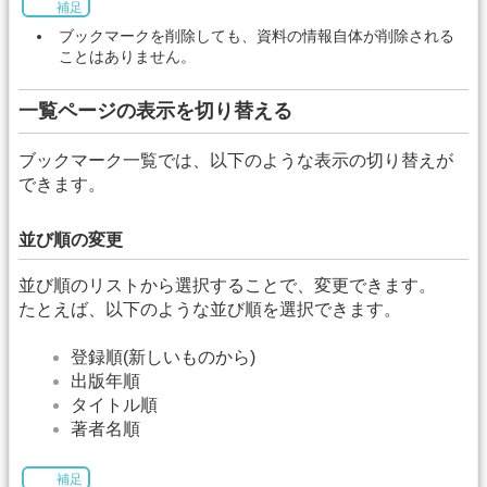
補足
ブックマークを削除しても、資料の情報自体が削除される
ことはありません。
一覧ページの表示を切り替える
ブックマーク一覧では、以下のような表示の切り替えが
できます。
並び順の変更
並び順のリストから選択することで、変更できます。
たとえば、以下のような並び順を選択できます。
登録順(新しいものから)
出版年順
タイトル順
著者名順
補足