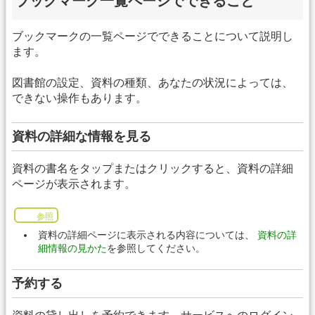
ブックマーク一覧ページでできること
ブックマークの一覧ページでできることについて説明し
ます。
図書館の設定、資料の種類、あなたの状況によっては、
できない操作もあります。
資料の詳細な情報を見る
資料の書名をタップまたはクリックすると、資料の詳細
ページが表示されます。
参照
資料の詳細ページに表示される内容については、
資料の詳
細情報の見かた
を参照してください。
予約する