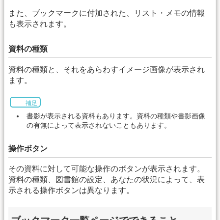
また、ブックマークに付加された、リスト・メモの情報
も表示されます。
資料の種類
資料の種類と、それをあらわすイメージ画像が表示され
ます。
補足
書影が表示される資料もあります。資料の種類や書影画像
の有無によって表示されないこともあります。
操作ボタン
その資料に対して可能な操作のボタンが表示されます。
資料の種類、図書館の設定、あなたの状況によって、表
示される操作ボタンは異なります。