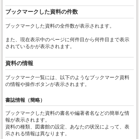
ブックマークした資料の件数
ブックマークした資料の全件数が表示されます。
また、現在表示中のページに何件目から何件目まで表示
されているかが表示されます。
資料の情報
ブックマーク一覧には、以下のようなブックマーク資料
の情報や操作ボタンが表示されます。
書誌情報（簡略）
ブックマークした資料の書名や編著者名などの簡単な情
報が表示されます。
資料の種類、図書館の設定、あなたの状況によって、表
示される情報は異なります。