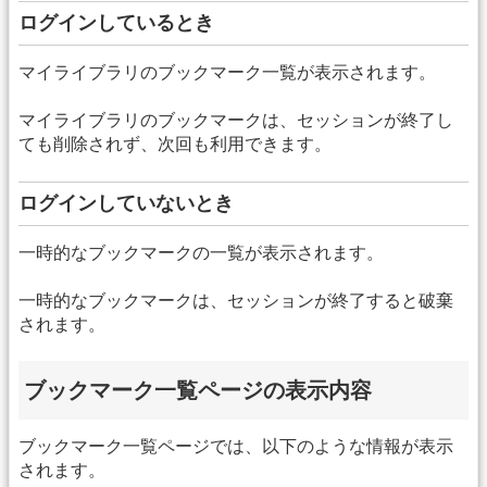
ログインしているとき
マイライブラリのブックマーク一覧が表示されます。
マイライブラリのブックマークは、セッションが終了し
ても削除されず、次回も利用できます。
ログインしていないとき
一時的なブックマークの一覧が表示されます。
一時的なブックマークは、セッションが終了すると破棄
されます。
ブックマーク一覧ページの表示内容
ブックマーク一覧ページでは、以下のような情報が表示
されます。