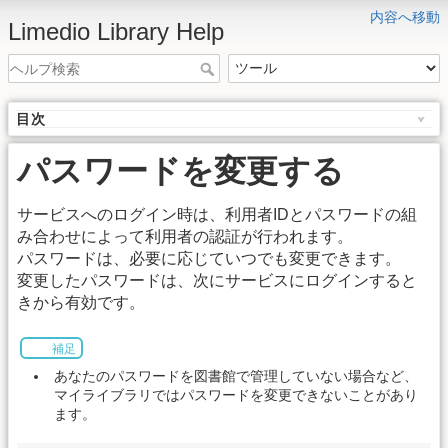
内容へ移動
Limedio Library Help
目次
パスワードを変更する
サービスへのログイン時は、利用者IDとパスワードの組
み合わせによって利用者の認証が行われます。
パスワードは、必要に応じていつでも変更できます。
変更したパスワードは、次にサービスにログインすると
きから有効です。
補足
あなたのパスワードを図書館で管理していない場合など、
マイライブラリではパスワードを変更できないことがあり
ます。