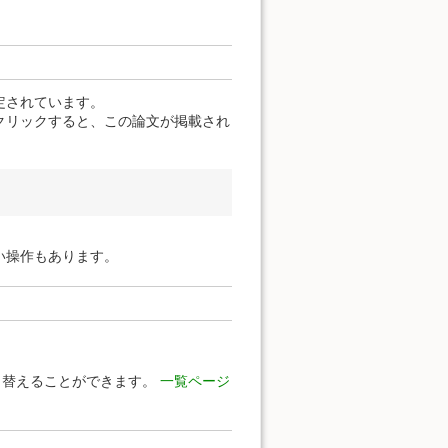
定されています。
クリックすると、この論文が掲載され
い操作もあります。
り替えることができます。
一覧ページ