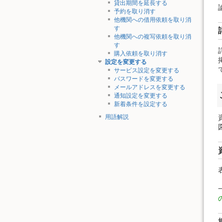
貸出期間を延長する
予約を取り消す
他機関への借用依頼を取り消
す
他機関への複写依頼を取り消
す
購入依頼を取り消す
設定を変更する
サービス設定を変更する
パスワードを変更する
メールアドレスを変更する
通知設定を変更する
新着条件を設定する
用語解説