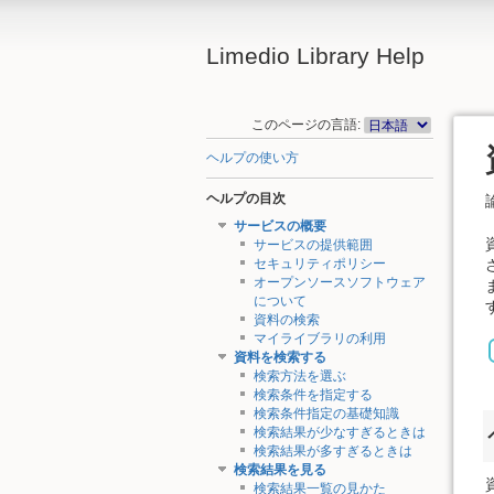
Limedio Library Help
このページの言語:
ヘルプの使い方
ヘルプの目次
サービスの概要
サービスの提供範囲
セキュリティポリシー
オープンソースソフトウェア
について
資料の検索
マイライブラリの利用
資料を検索する
検索方法を選ぶ
検索条件を指定する
検索条件指定の基礎知識
検索結果が少なすぎるときは
検索結果が多すぎるときは
検索結果を見る
検索結果一覧の見かた