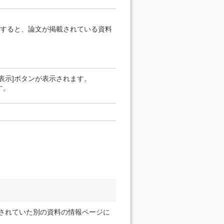
クすると、論文が掲載されている資料
表示]ボタンが表示されます。
す。
示されていた別の資料の情報ページに