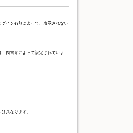
ログイン有無によって、表示されない
は、図書館によって設定されていま
ンは異なります。