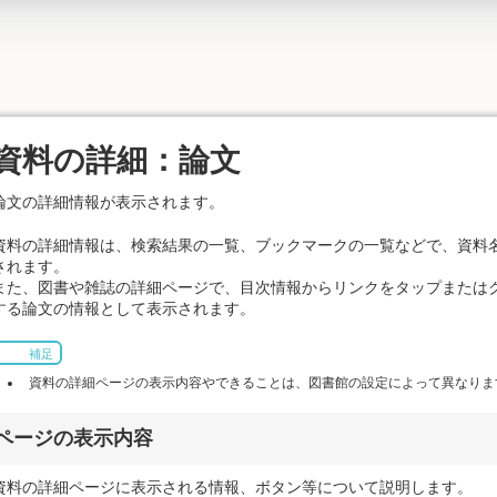
資料の詳細：論文
論文の詳細情報が表示されます。
資料の詳細情報は、検索結果の一覧、ブックマークの一覧などで、資料
されます。
また、図書や雑誌の詳細ページで、目次情報からリンクをタップまたは
する論文の情報として表示されます。
補足
資料の詳細ページの表示内容やできることは、図書館の設定によって異なりま
ページの表示内容
資料の詳細ページに表示される情報、ボタン等について説明します。